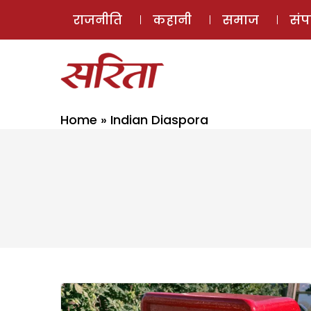
राजनीति
कहानी
समाज
सं
Home
»
Indian Diaspora