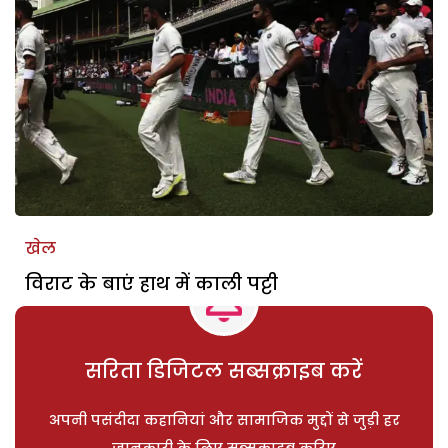
खेल
विराट के बाएं हाथ में काली पट्टी
सरिता डिजिटल सब्सक्राइब करें
अपनी पसंदीदा कहानियां और सामाजिक मुद्दों से जुड़ी हर
जानकारी के लिए सब्सक्राइब करिए