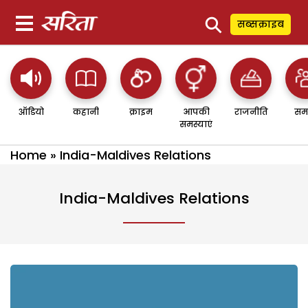
⚲
सब्सक्राइब
ऑडियो
कहानी
क्राइम
आपकी
राजनीति
सम
समस्याएं
Home
»
India-Maldives Relations
India-Maldives Relations