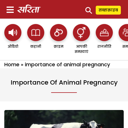
⚲
सब्सक्राइब
ऑडियो
कहानी
क्राइम
आपकी
राजनीति
सम
समस्याएं
Home
»
importance of animal pregnancy
Importance Of Animal Pregnancy