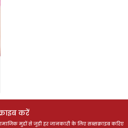
राइब करें
ाजिक मुद्दों से जुड़ी हर जानकारी के लिए सब्सक्राइब करिए