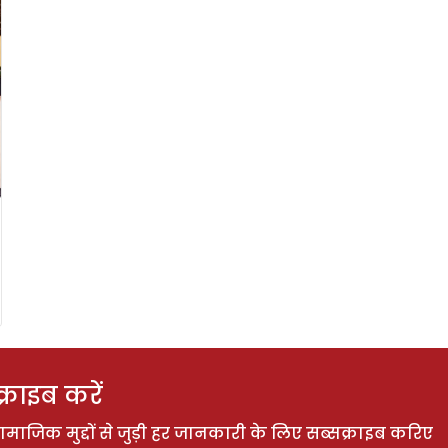
राइब करें
ाजिक मुद्दों से जुड़ी हर जानकारी के लिए सब्सक्राइब करिए