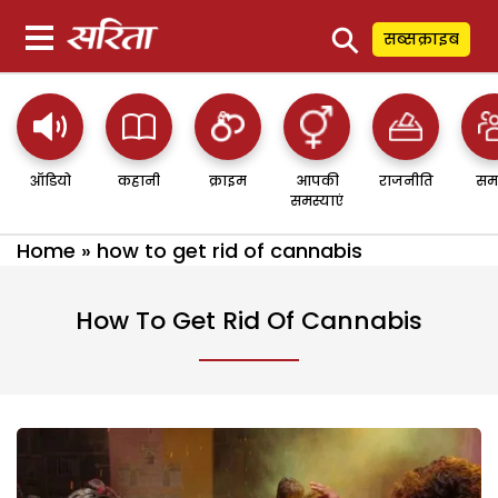
⚲
सब्सक्राइब
ऑडियो
कहानी
क्राइम
आपकी
राजनीति
सम
समस्याएं
Home
»
how to get rid of cannabis
How To Get Rid Of Cannabis