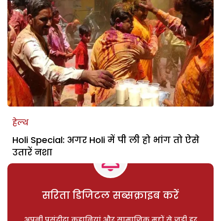
हेल्थ
Holi Special: अगर Holi में पी ली हो भांग तो ऐसे
उतारें नशा
सरिता डिजिटल सब्सक्राइब करें
अपनी पसंदीदा कहानियां और सामाजिक मुद्दों से जुड़ी हर