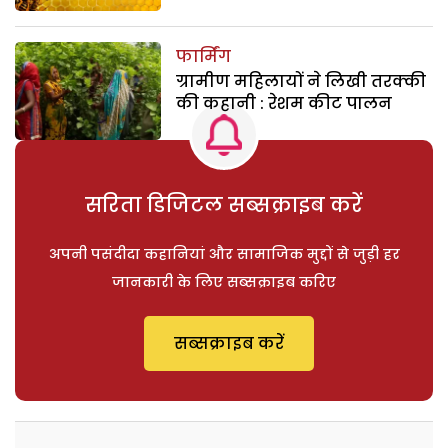
फार्मिंग
ग्रामीण महिलायों ने लिखी तरक्की
की कहानी : रेशम कीट पालन
सरिता डिजिटल सब्सक्राइब करें
अपनी पसंदीदा कहानियां और सामाजिक मुद्दों से जुड़ी हर
जानकारी के लिए सब्सक्राइब करिए
सब्सक्राइब करें