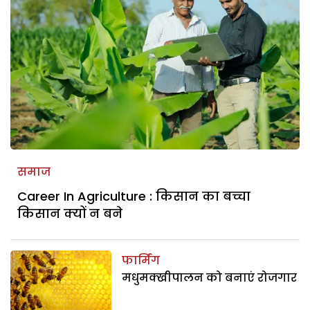
समाज
Career In Agriculture : किसान का बच्चा
किसान क्यों न बने
फार्मिंग
मधुमक्खीपालन को बनाएं रोजगार