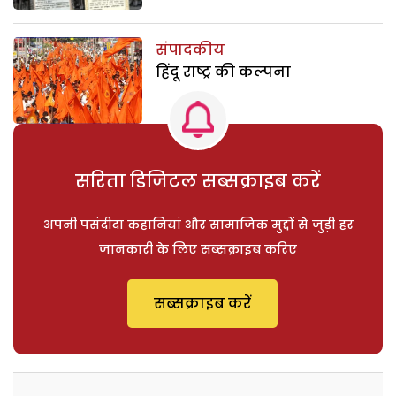
संपादकीय
हिंदू राष्ट्र की कल्पना
सरिता डिजिटल सब्सक्राइब करें
अपनी पसंदीदा कहानियां और सामाजिक मुद्दों से जुड़ी हर
जानकारी के लिए सब्सक्राइब करिए
सब्सक्राइब करें