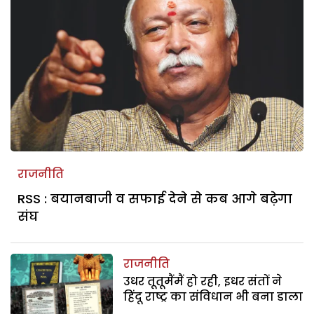
राजनीति
RSS : बयानबाजी व सफाई देने से कब आगे बढ़ेगा
संघ
राजनीति
उधर तूतूमैंमैं हो रही, इधर संतों ने
हिंदू राष्ट्र का संविधान भी बना डाला