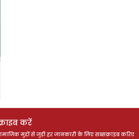
राइब करें
ाजिक मुद्दों से जुड़ी हर जानकारी के लिए सब्सक्राइब करिए