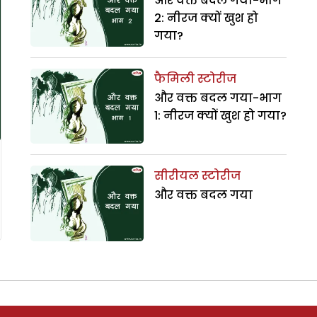
और वक्त बदल गया-भाग
2: नीरज क्यों खुश हो
गया?
फैमिली स्टोरीज
और वक्त बदल गया-भाग
1: नीरज क्यों खुश हो गया?
सीरीयल स्टोरीज
और वक्त बदल गया