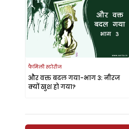
फैमिली स्टोरीज
और वक्त बदल गया-भाग 3: नीरज
क्यों खुश हो गया?