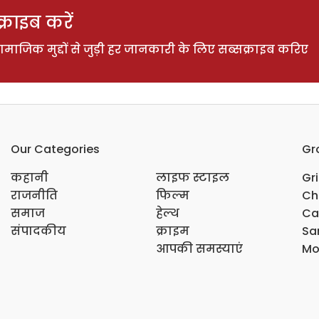
राइब करें
ाजिक मुद्दों से जुड़ी हर जानकारी के लिए सब्सक्राइब करिए
Our Categories
Gr
कहानी
लाइफ स्टाइल
Gr
राजनीति
फिल्म
Ch
समाज
हेल्थ
Ca
संपादकीय
क्राइम
Sar
आपकी समस्याएं
Mo