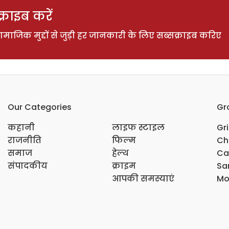
राइब करें
ाजिक मुद्दों से जुड़ी हर जानकारी के लिए सब्सक्राइब करिए
Our Categories
Gr
कहानी
लाइफ स्टाइल
Gr
राजनीति
फिल्म
Ch
समाज
हेल्थ
Ca
संपादकीय
क्राइम
Sar
आपकी समस्याएं
Mo