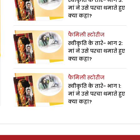
स्वीकृति के तारे- भाग 3:
मां ने उसे परचा थमाते हुए
क्या कहा?
फैमिली स्टोरीज
स्वीकृति के तारे- भाग 2:
मां ने उसे परचा थमाते हुए
क्या कहा?
फैमिली स्टोरीज
स्वीकृति के तारे- भाग 1:
मां ने उसे परचा थमाते हुए
क्या कहा?