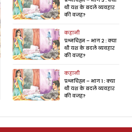
प्रश्नचिह्न – भाग 3 : क्या
थी यश के बदले व्यवहार
की वजह?
कहानी
प्रश्नचिह्न – भाग 2 : क्या
थी यश के बदले व्यवहार
की वजह?
कहानी
प्रश्नचिह्न – भाग 1 : क्या
थी यश के बदले व्यवहार
की वजह?