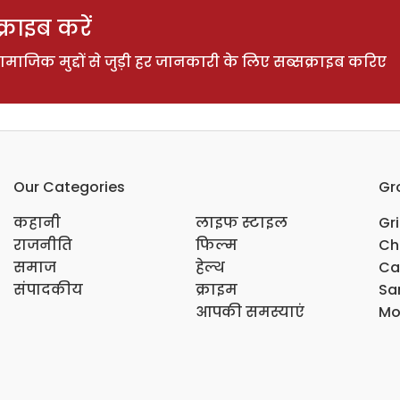
राइब करें
ाजिक मुद्दों से जुड़ी हर जानकारी के लिए सब्सक्राइब करिए
Our Categories
Gr
कहानी
लाइफ स्टाइल
Gr
राजनीति
फिल्म
Ch
समाज
हेल्थ
Ca
संपादकीय
क्राइम
Sar
आपकी समस्याएं
Mo