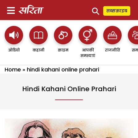
⚲
सब्सक्राइब
ऑडियो
कहानी
क्राइम
आपकी
राजनीति
सम
समस्याएं
Home
»
hindi kahani online prahari
Hindi Kahani Online Prahari