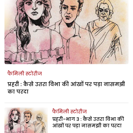
फैमिली स्टोरीज
प्रहरी : कैसे उतरा विभा की आंखों पर पड़ा नासमझी
का परदा
फैमिली स्टोरीज
प्रहरी-भाग 3 : कैसे उतरा विभा की
आंखों पर पड़ा नासमझी का परदा