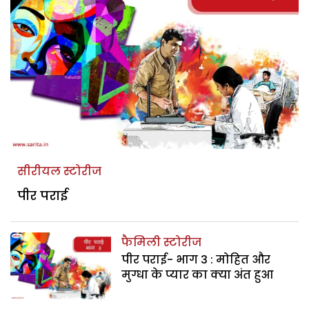
सीरीयल स्टोरीज
पीर पराई
फैमिली स्टोरीज
पीर पराई- भाग 3 : मोहित और
मुग्धा के प्यार का क्या अंत हुआ