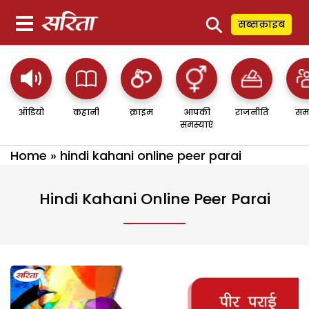
⚲
सब्सक्राइब
ऑडियो
कहानी
क्राइम
आपकी
राजनीति
सम
समस्याएं
Home
»
hindi kahani online peer parai
Hindi Kahani Online Peer Parai