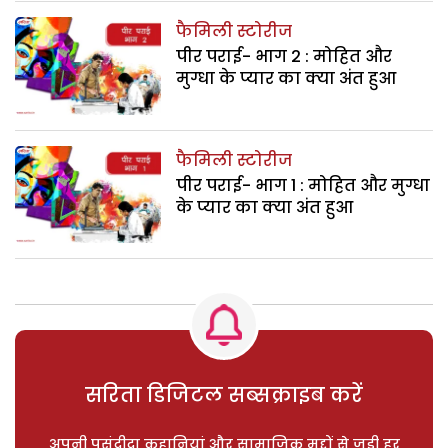
फैमिली स्टोरीज
पीर पराई- भाग 2 : मोहित और
मुग्धा के प्यार का क्या अंत हुआ
फैमिली स्टोरीज
पीर पराई- भाग 1 : मोहित और मुग्धा
के प्यार का क्या अंत हुआ
सरिता डिजिटल सब्सक्राइब करें
अपनी पसंदीदा कहानियां और सामाजिक मुद्दों से जुड़ी हर