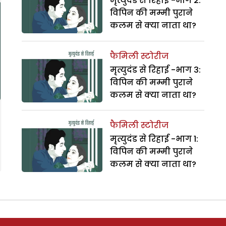
मृत्युदंड से रिहाई -भाग 2:
विपिन की मम्मी पुराने
कलम से क्या नाता था?
फैमिली स्टोरीज
मृत्युदंड से रिहाई -भाग 3:
विपिन की मम्मी पुराने
कलम से क्या नाता था?
फैमिली स्टोरीज
मृत्युदंड से रिहाई -भाग 1:
विपिन की मम्मी पुराने
कलम से क्या नाता था?