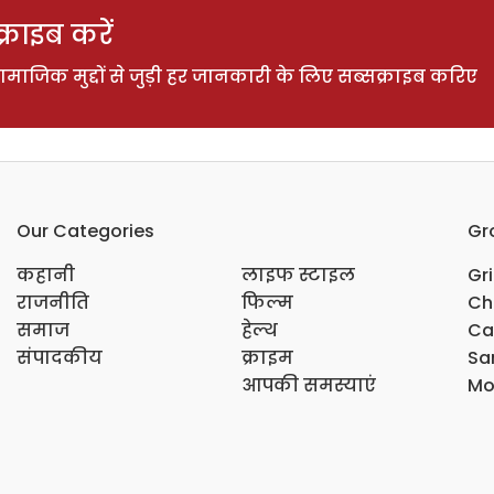
राइब करें
ाजिक मुद्दों से जुड़ी हर जानकारी के लिए सब्सक्राइब करिए
Our Categories
Gr
कहानी
लाइफ स्टाइल
Gr
राजनीति
फिल्म
Ch
समाज
हेल्थ
Ca
संपादकीय
क्राइम
Sar
आपकी समस्याएं
Mo