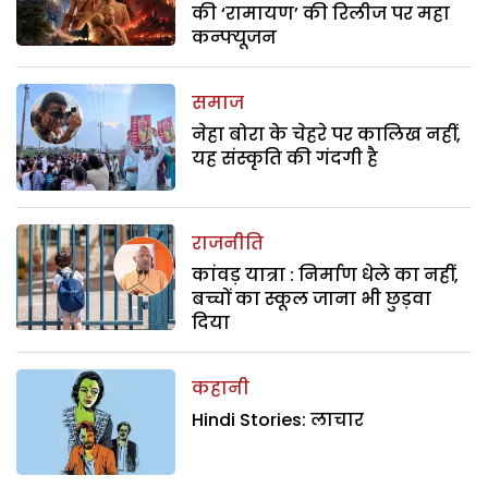
की ‘रामायण’ की रिलीज पर महा
कन्फ्यूजन
समाज
नेहा बोरा के चेहरे पर कालिख नहीं,
यह संस्कृति की गंदगी है
राजनीति
कांवड़ यात्रा : निर्माण धेले का नहीं,
बच्चों का स्कूल जाना भी छुड़वा
दिया
कहानी
Hindi Stories: लाचार