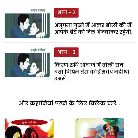
भाग - 2
अनुपमा गुस्से में आकर बोली की मैं
आपके बेटे को जेल भेजवाकर रहूंगी.
भाग - 3
किरण रुधि आवाज में बोली सच
बता विपिन तेरा कोई संबंध नहीं था
उससे.
और कहानियां पढ़ने के लिए क्लिक करें...