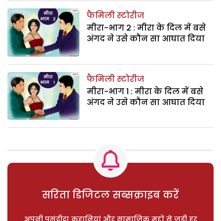
फैमिली स्टोरीज
मीरा-भाग 2 : मीरा के दिल में बसे
अंगद ने उसे कौन सा आघात दिया
फैमिली स्टोरीज
मीरा-भाग 1 : मीरा के दिल में बसे
अंगद ने उसे कौन सा आघात दिया
सरिता डिजिटल सब्सक्राइब करें
अपनी पसंदीदा कहानियां और सामाजिक मुद्दों से जुड़ी हर