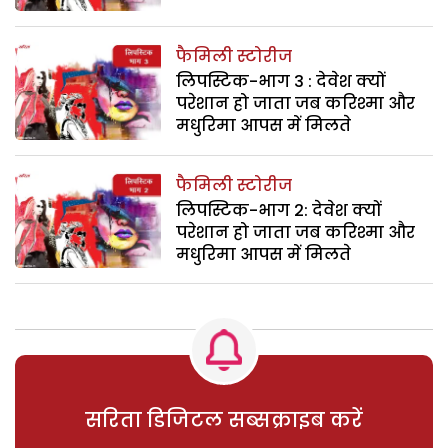
फैमिली स्टोरीज
लिपस्टिक-भाग 3 : देवेश क्यों
परेशान हो जाता जब करिश्मा और
मधुरिमा आपस में मिलते
फैमिली स्टोरीज
लिपस्टिक-भाग 2: देवेश क्यों
परेशान हो जाता जब करिश्मा और
मधुरिमा आपस में मिलते
सरिता डिजिटल सब्सक्राइब करें