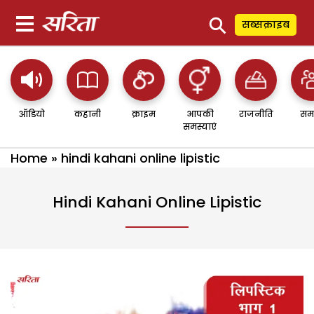
⚲
सब्सक्राइब
ऑडियो
कहानी
क्राइम
आपकी
राजनीति
सम
समस्याएं
Home
»
hindi kahani online lipistic
Hindi Kahani Online Lipistic