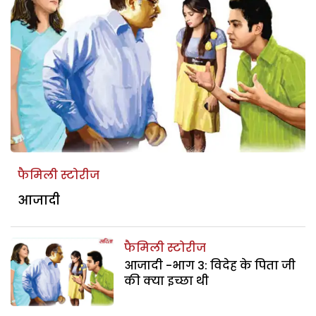
फैमिली स्टोरीज
आजादी
फैमिली स्टोरीज
आजादी -भाग 3: विदेह के पिता जी
की क्या इच्छा थी