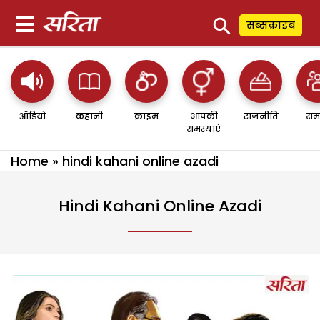
⚲
सब्सक्राइब
ऑडियो
कहानी
क्राइम
आपकी
राजनीति
सम
समस्याएं
Home
»
hindi kahani online azadi
Hindi Kahani Online Azadi