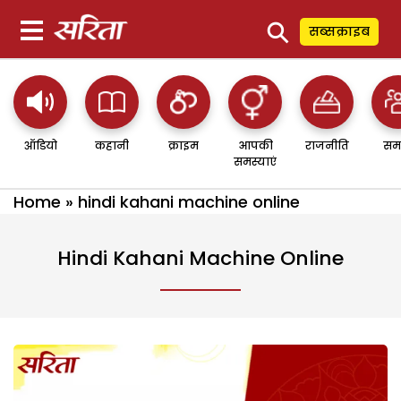
⚲
सब्सक्राइब
ऑडियो
कहानी
क्राइम
आपकी
राजनीति
सम
समस्याएं
Home
»
hindi kahani machine online
Hindi Kahani Machine Online