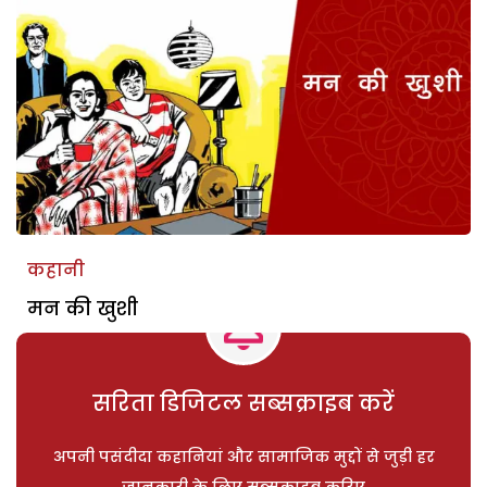
कहानी
मन की खुशी
सरिता डिजिटल सब्सक्राइब करें
अपनी पसंदीदा कहानियां और सामाजिक मुद्दों से जुड़ी हर
जानकारी के लिए सब्सक्राइब करिए