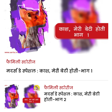
फैमिली स्टोरीज
मदर्स डे स्पेशल : काश, मेरी बेटी होती-भाग 1
फैमिली स्टोरीज
मदर्स डे स्पेशल : काश, मेरी बेटी
होती-भाग 2