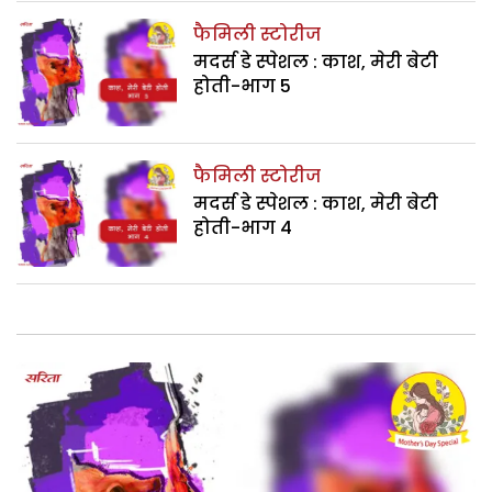
फैमिली स्टोरीज
मदर्स डे स्पेशल : काश, मेरी बेटी
होती-भाग 5
फैमिली स्टोरीज
मदर्स डे स्पेशल : काश, मेरी बेटी
होती-भाग 4