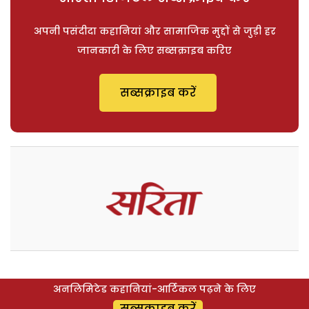
अपनी पसंदीदा कहानियां और सामाजिक मुद्दों से जुड़ी हर
जानकारी के लिए सब्सक्राइब करिए
सब्सक्राइब करें
अनलिमिटेड कहानियां-आर्टिकल पढ़ने के लिए
सब्सक्राइब करें