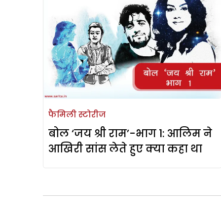
फैमिली स्टोरीज
बोल ‘जय श्री राम’-भाग 1: आलिम ने
आखिरी सांस लेते हुए क्या कहा था