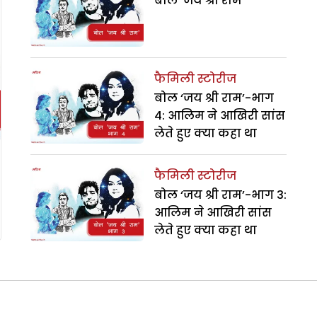
बोल ‘जय श्री राम’
फैमिली स्टोरीज
बोल ‘जय श्री राम’-भाग
4: आलिम ने आखिरी सांस
लेते हुए क्या कहा था
फैमिली स्टोरीज
बोल ‘जय श्री राम’-भाग 3:
आलिम ने आखिरी सांस
लेते हुए क्या कहा था