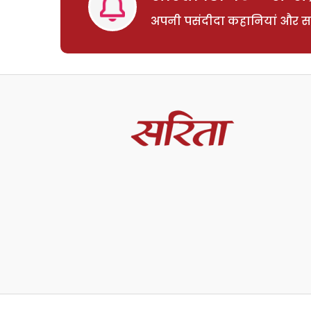
अपनी पसंदीदा कहानियां और साम