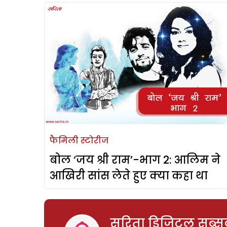
फैमिली स्टोरीज
बोल ‘जय श्री राम’-भाग 2: आलिम ने
आखिरी सांस लेते हुए क्या कहा था
सरिता डिजिटल सब्सक्