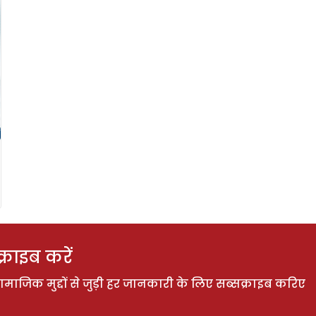
राइब करें
ाजिक मुद्दों से जुड़ी हर जानकारी के लिए सब्सक्राइब करिए