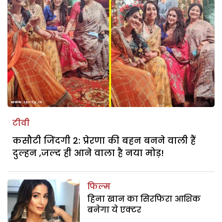
टीवी
कसौटी जिंदगी 2: प्रेरणा की बहन बनने वाली हैं
दुल्हन ,जल्द ही आने वाला है नया मोड़!
फिल्म
हिना खान का सिरफिरा आशिक
बनेगा ये एक्टर