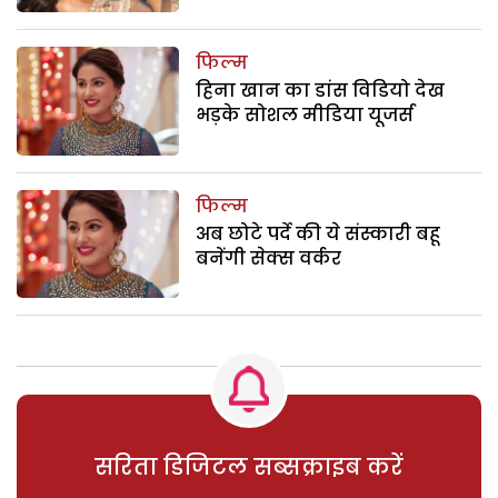
फिल्म
हिना खान का डांस विडियो देख
भड़के सोशल मीडिया यूजर्स
फिल्म
अब छोटे पर्दे की ये संस्कारी बहू
बनेंगी सेक्स वर्कर
सरिता डिजिटल सब्सक्राइब करें