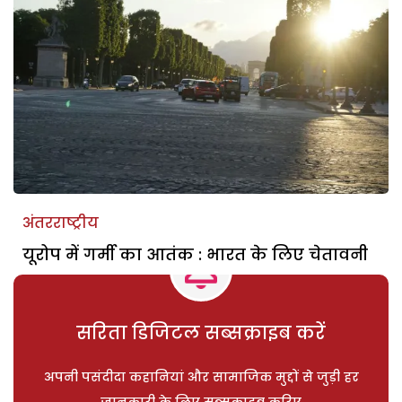
अंतरराष्ट्रीय
यूरोप में गर्मी का आतंक : भारत के लिए चेतावनी
सरिता डिजिटल सब्सक्राइब करें
अपनी पसंदीदा कहानियां और सामाजिक मुद्दों से जुड़ी हर
जानकारी के लिए सब्सक्राइब करिए