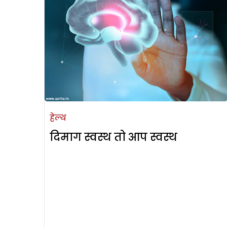
हेल्थ
दिमाग स्वस्थ तो आप स्वस्थ