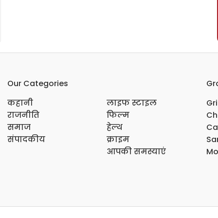
Our Categories
Gr
कहानी
लाइफ स्टाइल
Gr
राजनीति
फिल्म
Ch
समाज
हेल्थ
Ca
संपादकीय
क्राइम
Sar
आपकी समस्याएं
Mo