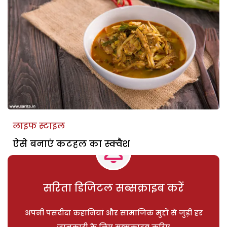
लाइफ स्टाइल
ऐसे बनाएं कटहल का स्क्वैश
सरिता डिजिटल सब्सक्राइब करें
अपनी पसंदीदा कहानियां और सामाजिक मुद्दों से जुड़ी हर
जानकारी के लिए सब्सक्राइब करिए