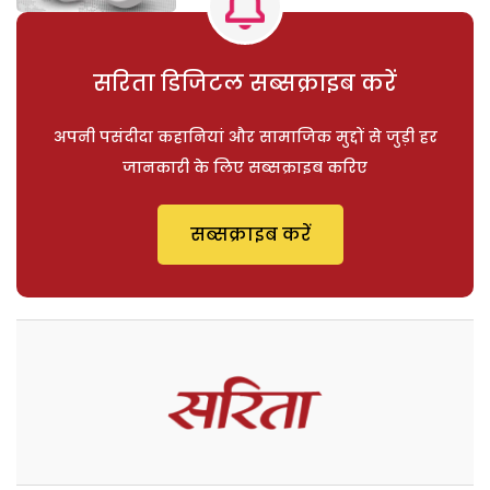
सरिता डिजिटल सब्सक्राइब करें
अपनी पसंदीदा कहानियां और सामाजिक मुद्दों से जुड़ी हर
जानकारी के लिए सब्सक्राइब करिए
सब्सक्राइब करें