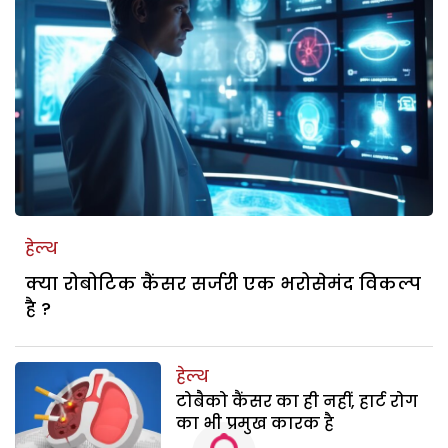
हेल्थ
क्या रोबोटिक कैंसर सर्जरी एक भरोसेमंद विकल्प
है ?
हेल्थ
टोबैको कैंसर का ही नहीं, हार्ट रोग
का भी प्रमुख कारक है