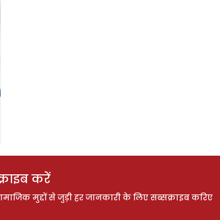
राइब करें
ाजिक मुद्दों से जुड़ी हर जानकारी के लिए सब्सक्राइब करिए