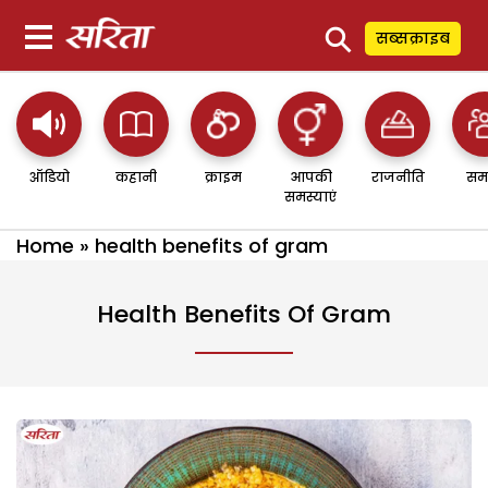
⚲
सब्सक्राइब
ऑडियो
कहानी
क्राइम
आपकी
राजनीति
सम
समस्याएं
Home
»
health benefits of gram
Health Benefits Of Gram