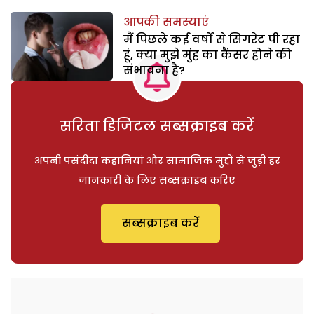
आपकी समस्याएं
मैं पिछले कई वर्षों से सिगरेट पी रहा
हूं, क्या मुझे मुंह का कैंसर होने की
संभावना है?
सरिता डिजिटल सब्सक्राइब करें
अपनी पसंदीदा कहानियां और सामाजिक मुद्दों से जुड़ी हर
जानकारी के लिए सब्सक्राइब करिए
सब्सक्राइब करें