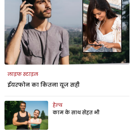
लाइफ स्टाइल
ईयरफोन का कितना यूज सही
हेल्थ
काम के साथ सेहत भी