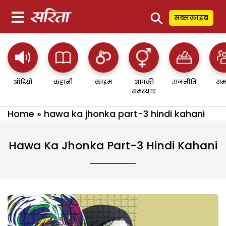
⚲
सब्सक्राइब
ऑडियो
कहानी
क्राइम
आपकी
राजनीति
सम
समस्याएं
Home
»
hawa ka jhonka part-3 hindi kahani
Hawa Ka Jhonka Part-3 Hindi Kahani