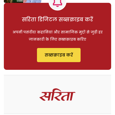
सरिता डिजिटल सब्सक्राइब करें
अपनी पसंदीदा कहानियां और सामाजिक मुद्दों से जुड़ी हर
जानकारी के लिए सब्सक्राइब करिए
सब्सक्राइब करें