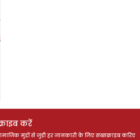
राइब करें
ाजिक मुद्दों से जुड़ी हर जानकारी के लिए सब्सक्राइब करिए