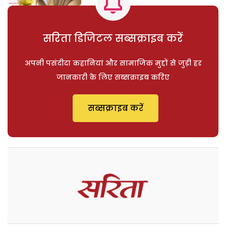
सरिता डिजिटल सब्सक्राइब करें
अपनी पसंदीदा कहानियां और सामाजिक मुद्दों से जुड़ी हर
जानकारी के लिए सब्सक्राइब करिए
सब्सक्राइब करें