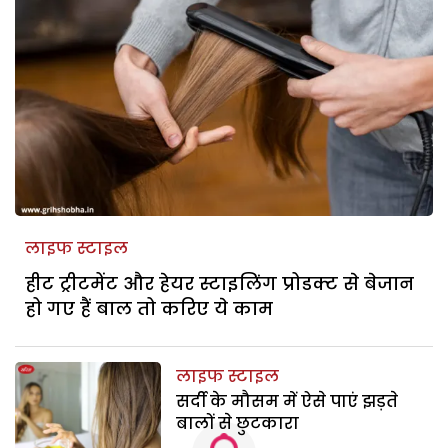
लाइफ स्टाइल
हीट ट्रीटमेंट और हेयर स्टाइलिंग प्रोडक्ट से बेजान
हो गए हैं बाल तो करिए ये काम
लाइफ स्टाइल
सर्दी के मौसम में ऐसे पाएं झड़ते
बालों से छुटकारा