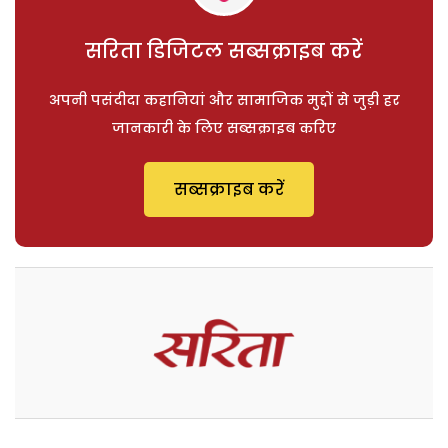
सरिता डिजिटल सब्सक्राइब करें
अपनी पसंदीदा कहानियां और सामाजिक मुद्दों से जुड़ी हर
जानकारी के लिए सब्सक्राइब करिए
सब्सक्राइब करें