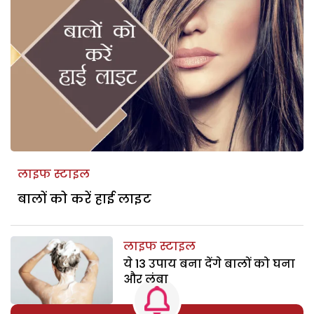
लाइफ स्टाइल
बालों को करें हाई लाइट
लाइफ स्टाइल
ये 13 उपाय बना देंगे बालों को घना
और लंबा