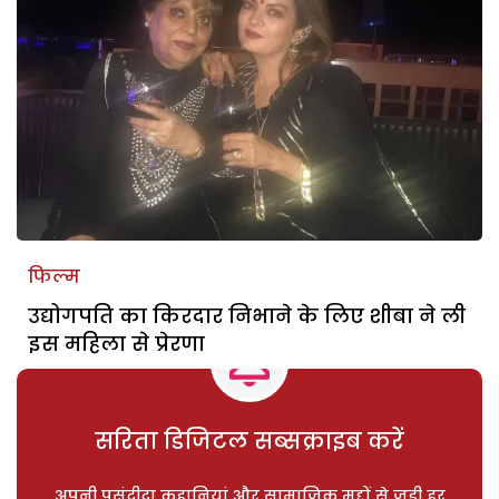
फिल्म
उद्योगपति का किरदार निभाने के लिए शीबा ने ली
इस महिला से प्रेरणा
सरिता डिजिटल सब्सक्राइब करें
अपनी पसंदीदा कहानियां और सामाजिक मुद्दों से जुड़ी हर