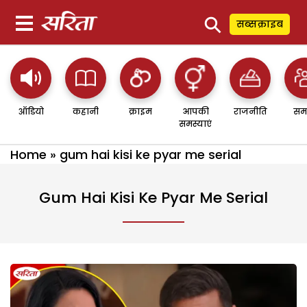
⚲
सब्सक्राइब
ऑडियो
कहानी
क्राइम
आपकी
राजनीति
सम
समस्याएं
Home
»
gum hai kisi ke pyar me serial
Gum Hai Kisi Ke Pyar Me Serial