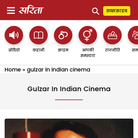
⚲
सब्सक्राइब
ऑडियो
कहानी
क्राइम
आपकी
राजनीति
सम
समस्याएं
Home
»
gulzar in indian cinema
Gulzar In Indian Cinema