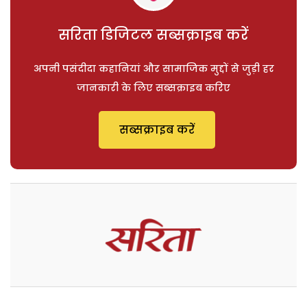
सरिता डिजिटल सब्सक्राइब करें
अपनी पसंदीदा कहानियां और सामाजिक मुद्दों से जुड़ी हर
जानकारी के लिए सब्सक्राइब करिए
सब्सक्राइब करें