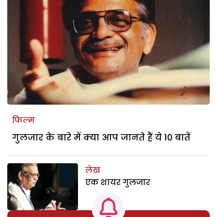
फिल्म
गुलजार के बारे में क्या आप जानते हैं ये 10 बातें
लेख
एक शायर गुलजार