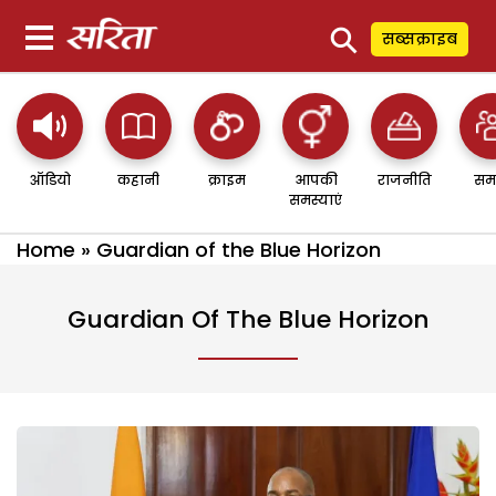
⚲
सब्सक्राइब
ऑडियो
कहानी
क्राइम
आपकी
राजनीति
सम
समस्याएं
Home
»
Guardian of the Blue Horizon
Guardian Of The Blue Horizon