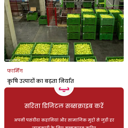
फार्मिंग
कृषि उत्पादों का बढ़ता निर्यात
सरिता डिजिटल सब्सक्राइब करें
अपनी पसंदीदा कहानियां और सामाजिक मुद्दों से जुड़ी हर
जानकारी के लिए सब्सक्राइब करिए