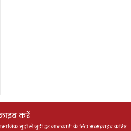
राइब करें
ाजिक मुद्दों से जुड़ी हर जानकारी के लिए सब्सक्राइब करिए