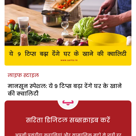
लाइफ स्टाइल
मानसून स्पेशल: ये 9 टिप्स बढ़ा देंगे घर के खाने
की क्वालिटी
सरिता डिजिटल सब्सक्राइब करें
अपनी पसंदीदा कहानियां और सामाजिक मुद्दों से जुड़ी हर