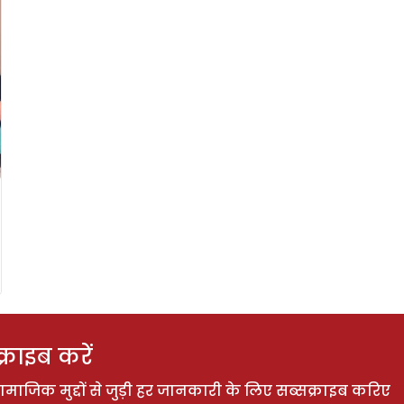
राइब करें
ाजिक मुद्दों से जुड़ी हर जानकारी के लिए सब्सक्राइब करिए