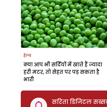
हेल्थ
क्या आप भी सर्दियों में खाते हैं ज्यादा
हरी मटर, तो सेहत पर पड़ सकता है
भारी
सरिता डिजिटल सब्सक्