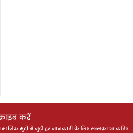
राइब करें
ाजिक मुद्दों से जुड़ी हर जानकारी के लिए सब्सक्राइब करिए