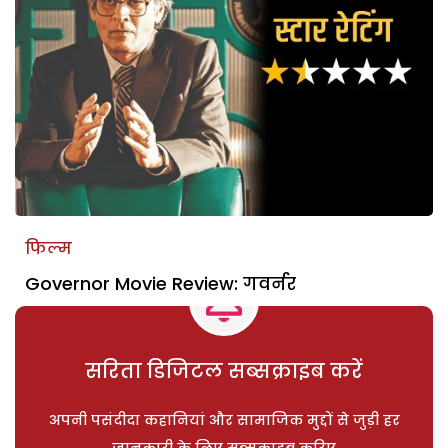
फिल्म
Governor Movie Review: गवर्नर
सरिता डिजिटल सब्सक्राइब करें
अपनी पसंदीदा कहानियां और सामाजिक मुद्दों से जुड़ी हर
जानकारी के लिए सब्सक्राइब करिए