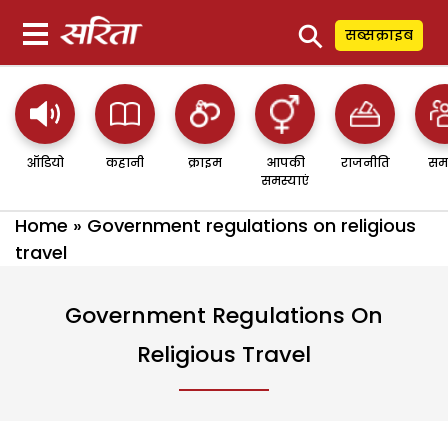
⚲
सब्सक्राइब
ऑडियो
कहानी
क्राइम
आपकी
राजनीति
सम
समस्याएं
Home
»
Government regulations on religious
travel
Government Regulations On
Religious Travel