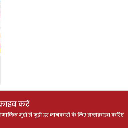
राइब करें
ाजिक मुद्दों से जुड़ी हर जानकारी के लिए सब्सक्राइब करिए